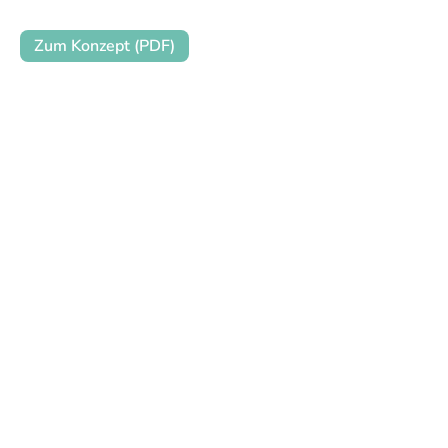
Zum Konzept (PDF)