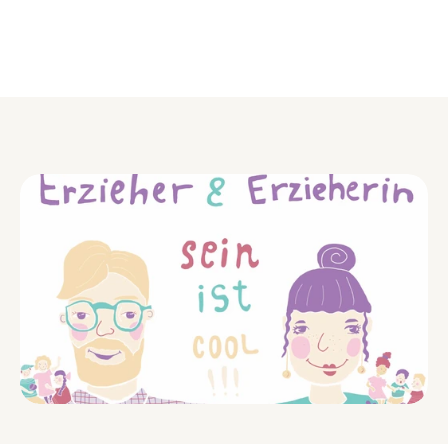
Zum Trägerprofil