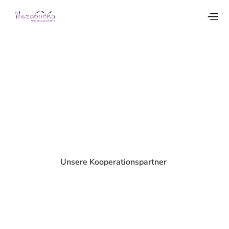
Unsere Kooperationspartner 